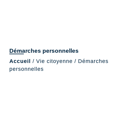
Démarches personnelles
Accueil
/
Vie citoyenne
/
Démarches
personnelles