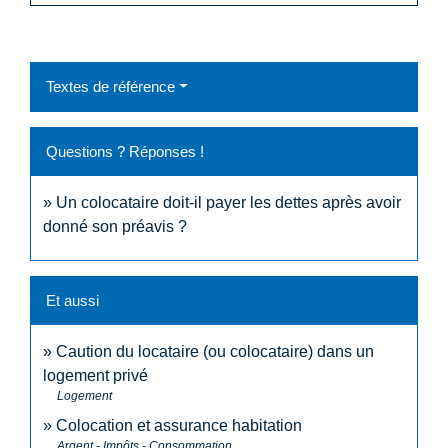
Textes de référence
Questions ? Réponses !
Un colocataire doit-il payer les dettes après avoir
donné son préavis ?
Et aussi
Caution du locataire (ou colocataire) dans un
logement privé
Logement
Colocation et assurance habitation
Argent - Impôts - Consommation