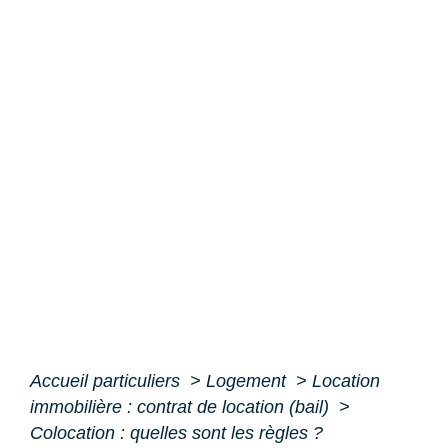
Accueil particuliers
>
Logement
>
Location
immobilière : contrat de location (bail)
>
Colocation : quelles sont les règles ?