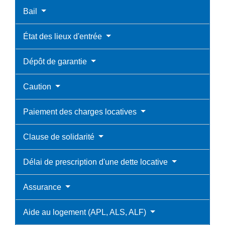
Bail
État des lieux d'entrée
Dépôt de garantie
Caution
Paiement des charges locatives
Clause de solidarité
Délai de prescription d'une dette locative
Assurance
Aide au logement (APL, ALS, ALF)