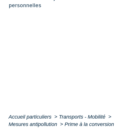
personnelles
Accueil particuliers
>
Transports - Mobilité
>
Mesures antipollution
>
Prime à la conversion