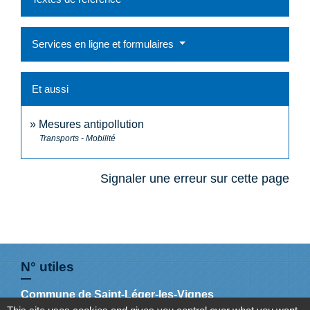
Services en ligne et formulaires
Et aussi
Mesures antipollution
Transports - Mobilité
Signaler une erreur sur cette page
N° utiles
Commune de Saint-Léger-les-Vignes