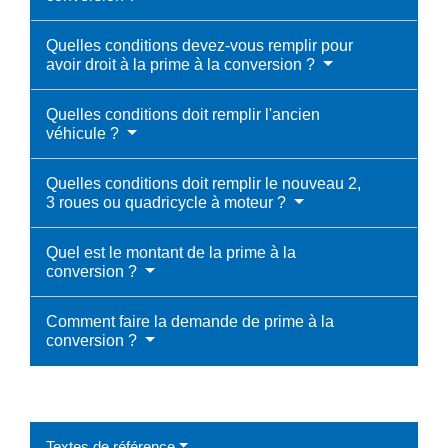
Quelles conditions devez-vous remplir pour
avoir droit à la prime à la conversion ?
Quelles conditions doit remplir l'ancien
véhicule ?
Quelles conditions doit remplir le nouveau 2,
3 roues ou quadricycle à moteur ?
Quel est le montant de la prime à la
conversion ?
Comment faire la demande de prime à la
conversion ?
Textes de référence