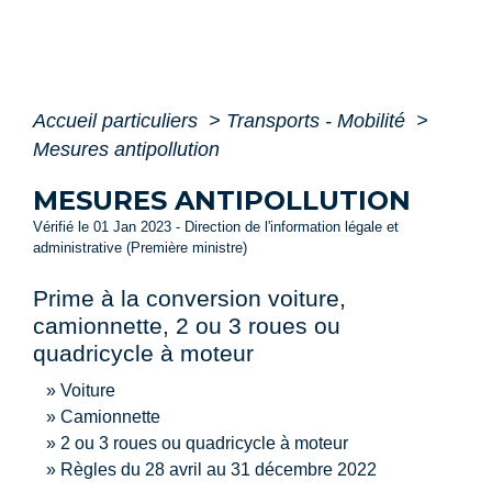
Accueil particuliers
>
Transports - Mobilité
>
Mesures antipollution
MESURES ANTIPOLLUTION
Vérifié le 01 Jan 2023 - Direction de l'information légale et
administrative (Première ministre)
Prime à la conversion voiture,
camionnette, 2 ou 3 roues ou
quadricycle à moteur
Voiture
Camionnette
2 ou 3 roues ou quadricycle à moteur
Règles du 28 avril au 31 décembre 2022