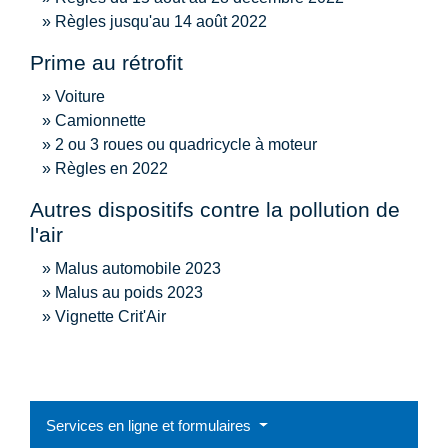
Règles jusqu'au 14 août 2022
Prime au rétrofit
Voiture
Camionnette
2 ou 3 roues ou quadricycle à moteur
Règles en 2022
Autres dispositifs contre la pollution de
l'air
Malus automobile 2023
Malus au poids 2023
Vignette Crit'Air
Services en ligne et formulaires