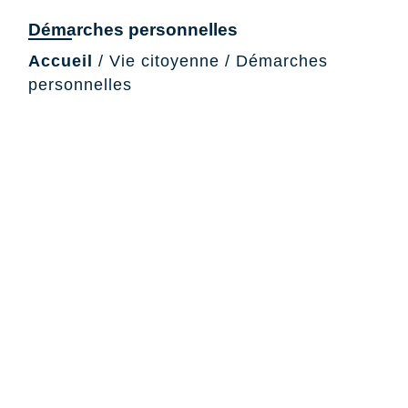
Démarches personnelles
Accueil
/
Vie citoyenne
/
Démarches
personnelles