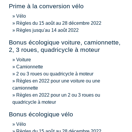
Prime à la conversion vélo
Vélo
Règles du 15 août au 28 décembre 2022
Règles jusqu'au 14 août 2022
Bonus écologique voiture, camionnette,
2, 3 roues, quadricycle à moteur
Voiture
Camionnette
2 ou 3 roues ou quadricycle à moteur
Règles en 2022 pour une voiture ou une
camionnette
Règles en 2022 pour un 2 ou 3 roues ou
quadricycle à moteur
Bonus écologique vélo
Vélo
Règles du 15 août au 28 décembre 2022