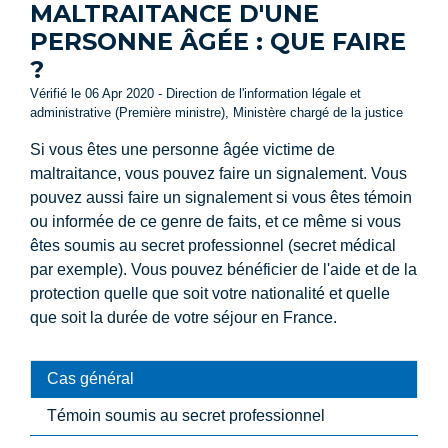
MALTRAITANCE D'UNE
PERSONNE ÂGÉE : QUE FAIRE
?
Vérifié le 06 Apr 2020 - Direction de l'information légale et
administrative (Première ministre), Ministère chargé de la justice
Si vous êtes une personne âgée victime de
maltraitance, vous pouvez faire un signalement. Vous
pouvez aussi faire un signalement si vous êtes témoin
ou informée de ce genre de faits, et ce même si vous
êtes soumis au secret professionnel (secret médical
par exemple). Vous pouvez bénéficier de l'aide et de la
protection quelle que soit votre nationalité et quelle
que soit la durée de votre séjour en France.
Cas général
Témoin soumis au secret professionnel