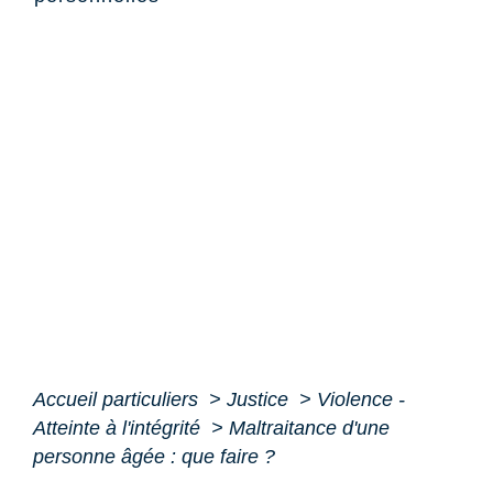
Accueil particuliers
>
Justice
>
Violence -
Atteinte à l'intégrité
>
Maltraitance d'une
personne âgée : que faire ?