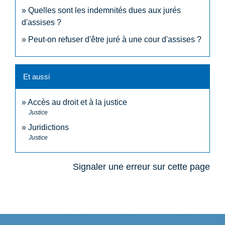
Quelles sont les indemnités dues aux jurés
d'assises ?
Peut-on refuser d'être juré à une cour d'assises ?
Et aussi
Accès au droit et à la justice
Justice
Juridictions
Justice
Signaler une erreur sur cette page