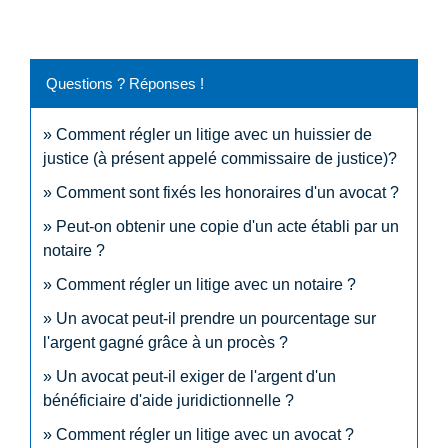
Questions ? Réponses !
Comment régler un litige avec un huissier de
justice (à présent appelé commissaire de justice)?
Comment sont fixés les honoraires d'un avocat ?
Peut-on obtenir une copie d'un acte établi par un
notaire ?
Comment régler un litige avec un notaire ?
Un avocat peut-il prendre un pourcentage sur
l'argent gagné grâce à un procès ?
Un avocat peut-il exiger de l'argent d'un
bénéficiaire d'aide juridictionnelle ?
Comment régler un litige avec un avocat ?