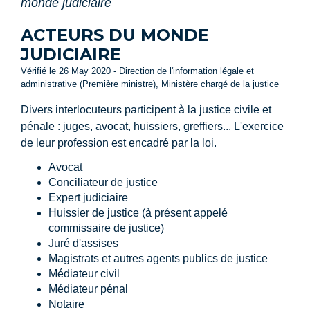
monde judiciaire
ACTEURS DU MONDE
JUDICIAIRE
Vérifié le 26 May 2020 - Direction de l'information légale et
administrative (Première ministre), Ministère chargé de la justice
Divers interlocuteurs participent à la justice civile et
pénale : juges, avocat, huissiers, greffiers... L'exercice
de leur profession est encadré par la loi.
Avocat
Conciliateur de justice
Expert judiciaire
Huissier de justice (à présent appelé
commissaire de justice)
Juré d'assises
Magistrats et autres agents publics de justice
Médiateur civil
Médiateur pénal
Notaire