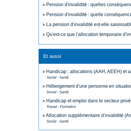
Pension d'invalidité : quelles conséquenc
Pension d'invalidité : quelle conséquen
La pension d'invalidité est-elle saisissab
Qu'est-ce que l'allocation temporaire d'in
Et aussi
Handicap : allocations (AAH, AEEH) et a
Social - Santé
Hébergement d'une personne en situatio
Social - Santé
Handicap et emploi dans le secteur privé
Travail - Formation
Allocation supplémentaire d'invalidité (As
Social - Santé