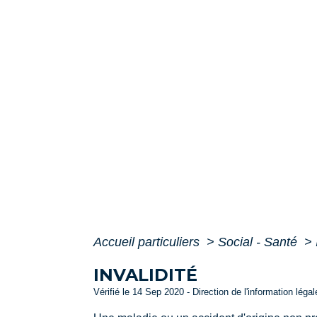
Accueil particuliers
>
Social - Santé
>
INVALIDITÉ
Vérifié le 14 Sep 2020 - Direction de l'information léga