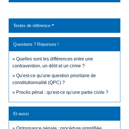
Textes de référence
Questions ? Réponses !
Quelles sont les différences entre une
contravention, un délit et un crime ?
Qu'est-ce qu'une question prioritaire de
constitutionnalité (QPC) ?
Procès pénal : qu'est-ce qu'une partie civile ?
Et aussi
Ordonnance pénale : procédure simplifiée