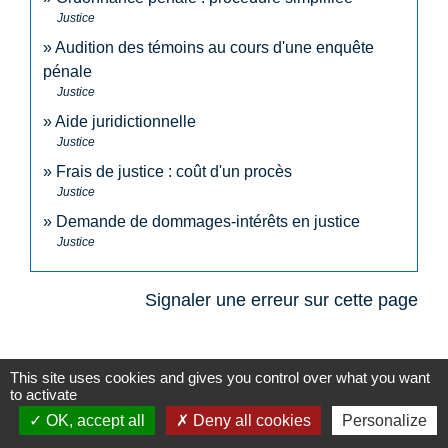
Justice
Audition des témoins au cours d'une enquête
pénale
Justice
Aide juridictionnelle
Justice
Frais de justice : coût d'un procès
Justice
Demande de dommages-intérêts en justice
Justice
Signaler une erreur sur cette page
This site uses cookies and gives you control over what you want
to activate
OK, accept all
Deny all cookies
Personalize
N° utiles