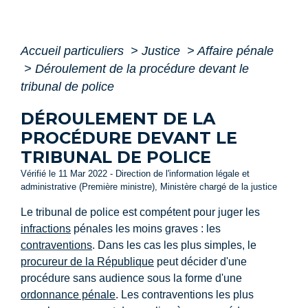
Accueil particuliers
>
Justice
>
Affaire pénale
>
Déroulement de la procédure devant le
tribunal de police
DÉROULEMENT DE LA
PROCÉDURE DEVANT LE
TRIBUNAL DE POLICE
Vérifié le 11 Mar 2022 - Direction de l'information légale et
administrative (Première ministre), Ministère chargé de la justice
Le tribunal de police est compétent pour juger les
infractions
pénales les moins graves : les
contraventions
. Dans les cas les plus simples, le
procureur de la République
peut décider d'une
procédure sans audience sous la forme d'une
ordonnance pénale
. Les contraventions les plus