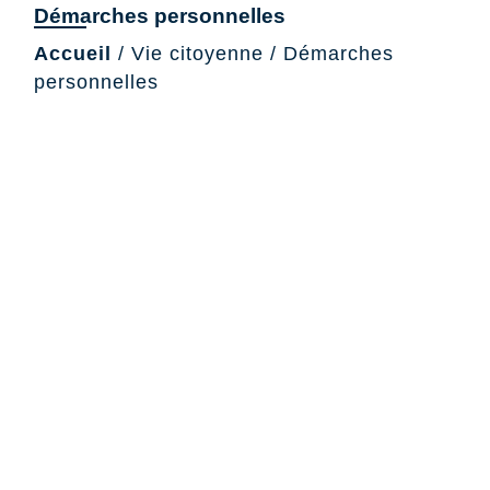
Démarches personnelles
Accueil
/
Vie citoyenne
/
Démarches
personnelles